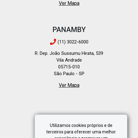
Ver Mapa
PANAMBY
(11) 3022-6000
R. Dep. João Sussumu Hirata, 539
Vila Andrade
05715-010
São Paulo - SP
Ver Mapa
Utilizamos cookies próprios e de
terceiros para oferecer uma melhor