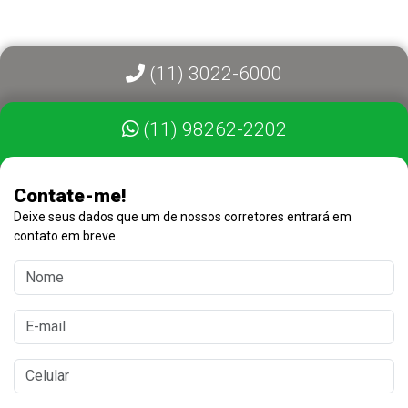
(11) 3022-6000
(11) 98262-2202
Contate-me!
Deixe seus dados que um de nossos corretores entrará em
contato em breve.