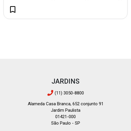
JARDINS
(11) 3050-8800
Alameda Casa Branca, 652 conjunto 91
Jardim Paulista
01421-000
São Paulo - SP