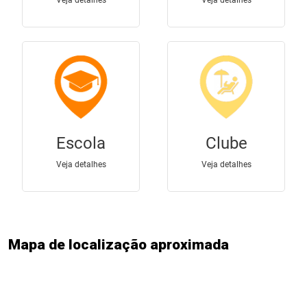
Mapa de localização aproximada