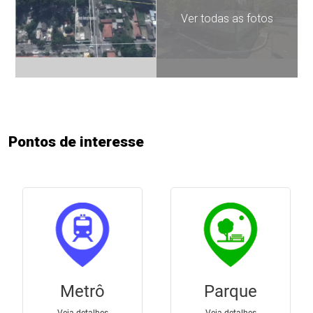
Ver todas as fotos
Pontos de interesse