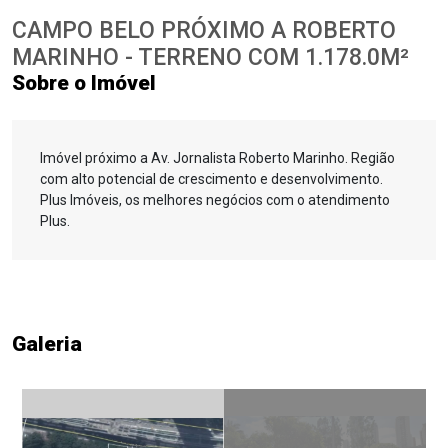
CAMPO BELO PRÓXIMO A ROBERTO
MARINHO - TERRENO COM 1.178.0M²
Sobre o Imóvel
Imóvel próximo a Av. Jornalista Roberto Marinho. Região
com alto potencial de crescimento e desenvolvimento.
Plus Imóveis, os melhores negócios com o atendimento
Plus.
Galeria