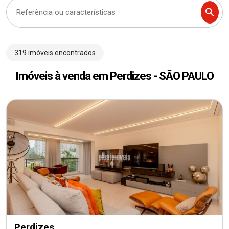
Trabalhe Conosco
319 imóveis encontrados
Imóveis à venda em Perdizes - SÃO PAULO
Perdizes