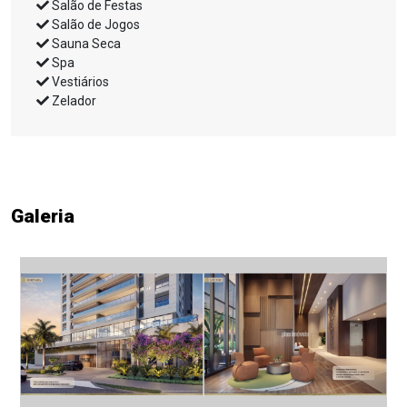
Salão de Festas
Salão de Jogos
Sauna Seca
Spa
Vestiários
Zelador
Galeria