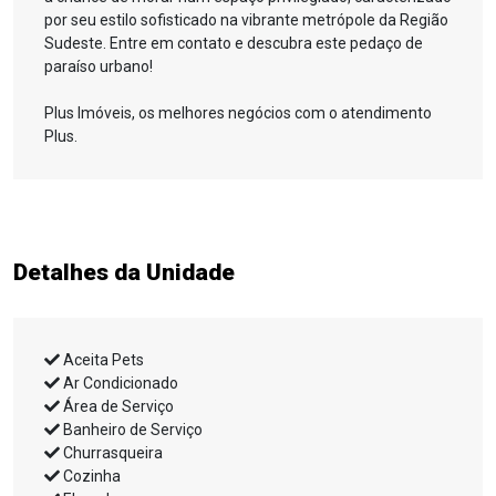
por seu estilo sofisticado na vibrante metrópole da Região
Sudeste. Entre em contato e descubra este pedaço de
paraíso urbano!
Plus Imóveis, os melhores negócios com o atendimento
Plus.
Detalhes da Unidade
Aceita Pets
Ar Condicionado
Área de Serviço
Banheiro de Serviço
Churrasqueira
Cozinha