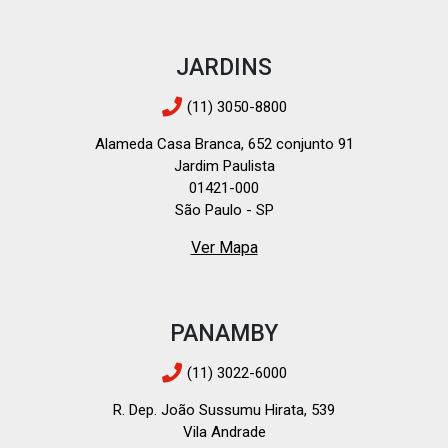
JARDINS
(11) 3050-8800
Alameda Casa Branca, 652 conjunto 91
Jardim Paulista
01421-000
São Paulo - SP
Ver Mapa
PANAMBY
(11) 3022-6000
R. Dep. João Sussumu Hirata, 539
Vila Andrade