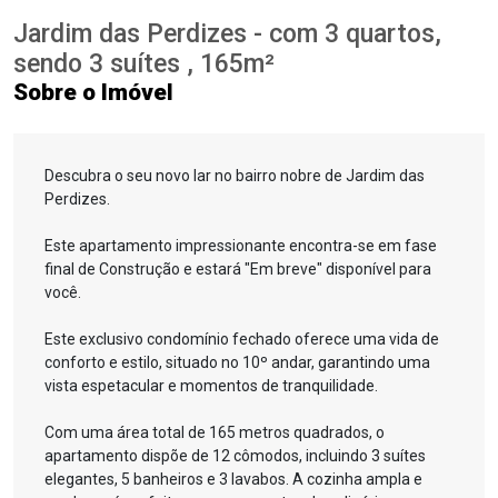
Jardim das Perdizes - com 3 quartos,
sendo 3 suítes , 165m²
Sobre o Imóvel
Descubra o seu novo lar no bairro nobre de Jardim das
Perdizes.
Este apartamento impressionante encontra-se em fase
final de Construção e estará "Em breve" disponível para
você.
Este exclusivo condomínio fechado oferece uma vida de
conforto e estilo, situado no 10º andar, garantindo uma
vista espetacular e momentos de tranquilidade.
Com uma área total de 165 metros quadrados, o
apartamento dispõe de 12 cômodos, incluindo 3 suítes
elegantes, 5 banheiros e 3 lavabos. A cozinha ampla e