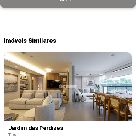
Imóveis Similares
Jardim das Perdizes
Tipo