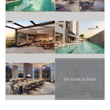
Ver todas as fotos