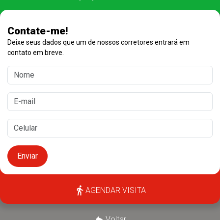
Contate-me!
Deixe seus dados que um de nossos corretores entrará em
contato em breve.
Enviar
AGENDAR VISITA
Voltar