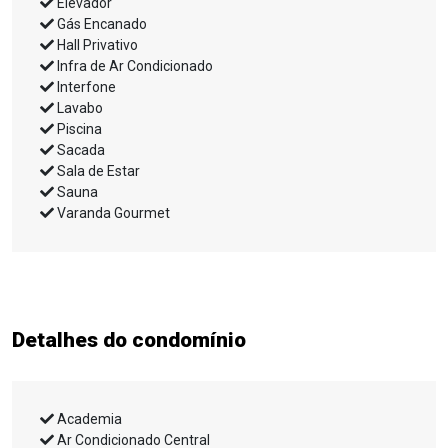
Elevador
Gás Encanado
Hall Privativo
Infra de Ar Condicionado
Interfone
Lavabo
Piscina
Sacada
Sala de Estar
Sauna
Varanda Gourmet
Detalhes do condomínio
Academia
Ar Condicionado Central