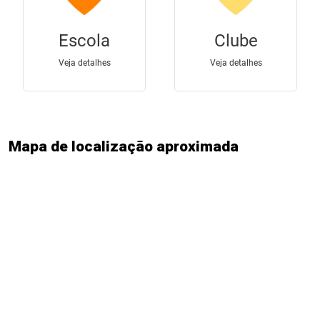
Mapa de localização aproximada