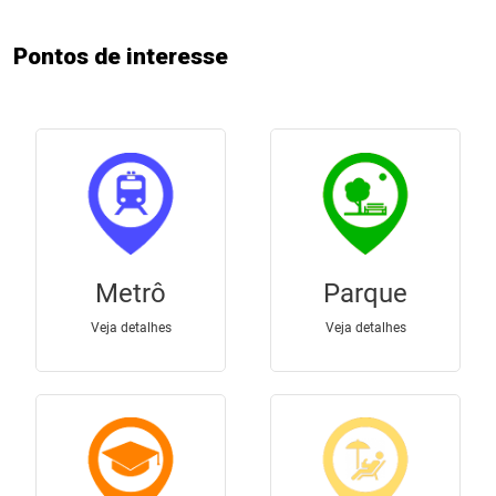
Pontos de interesse