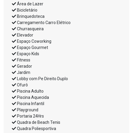
Área de Lazer
Bicicletário
Brinquedoteca
Carregamento Carro Elétrico
Churrasqueira
Elevador
Espaço Coworking
Espaço Gourmet
Espaço Kids
Fitness
Gerador
Jardim
Lobby com Pe Direito Duplo
Ofurô
Piscina Adulto
Piscina Aquecida
Piscina Infantil
Playground
Portaria 24Hrs
Quadra de Beach Tenis
Quadra Poliesportiva