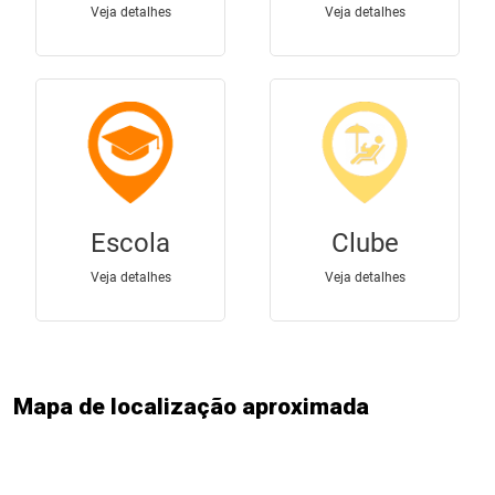
Mapa de localização aproximada