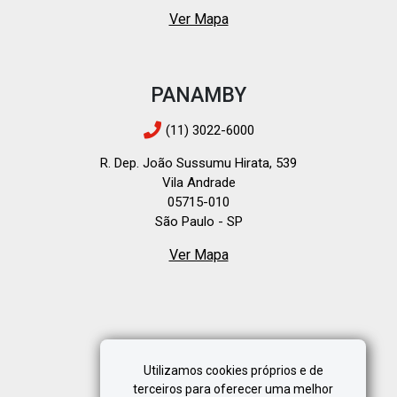
Ver Mapa
PANAMBY
(11) 3022-6000
R. Dep. João Sussumu Hirata, 539
Vila Andrade
05715-010
São Paulo - SP
Ver Mapa
Utilizamos cookies próprios e de
terceiros para oferecer uma melhor