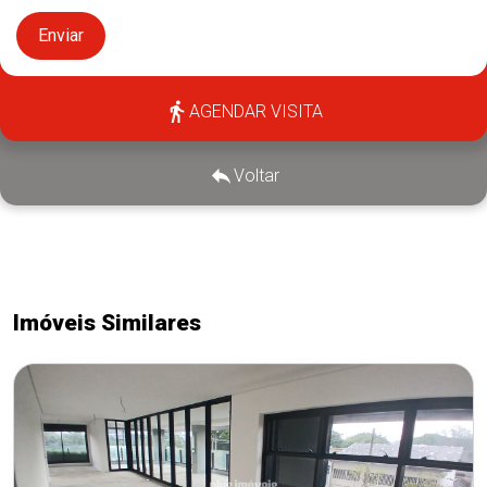
Enviar
AGENDAR VISITA
Voltar
Imóveis Similares