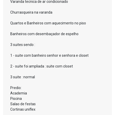
Varanda tecnica de ar condicionado
Churrasqueira na varanda
Quartos e Banheiros com aquecimento no piso
Banheiros com desembaçador de espelho
3 suites sendo :
1 - suite com banheiro senhor e senhora e closet
2 - suite foi ampliada : suite com closet
3 suite : normal
Predio:
Academia
Piscina
Salao de festas
Cortinas uniflex