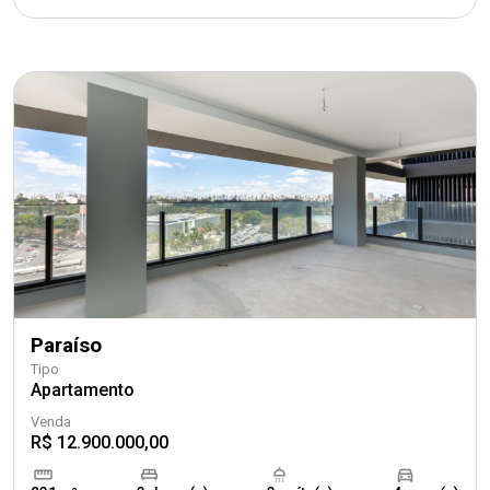
Paraíso
Tipo
Apartamento
Venda
R$ 12.900.000,00