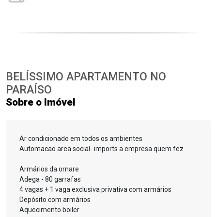
BELÍSSIMO APARTAMENTO NO
PARAÍSO
Sobre o Imóvel
Ar condicionado em todos os ambientes
Automacao area social- imports a empresa quem fez
Armários da ornare
Adega - 80 garrafas
4 vagas + 1 vaga exclusiva privativa com armários
Depósito com armários
Aquecimento boiler