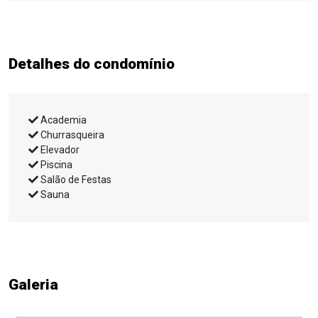
Detalhes do condomínio
Academia
Churrasqueira
Elevador
Piscina
Salão de Festas
Sauna
Galeria