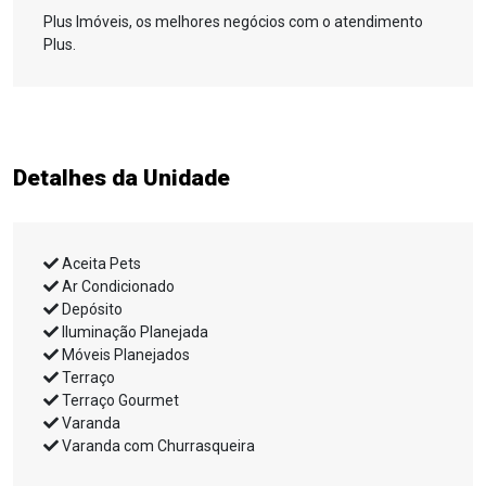
Plus Imóveis, os melhores negócios com o atendimento
Plus.
Detalhes da Unidade
Aceita Pets
Ar Condicionado
Depósito
Iluminação Planejada
Móveis Planejados
Terraço
Terraço Gourmet
Varanda
Varanda com Churrasqueira