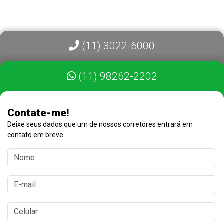
(11) 3022-6000
(11) 98262-2202
Contate-me!
Deixe seus dados que um de nossos corretores entrará em
contato em breve.