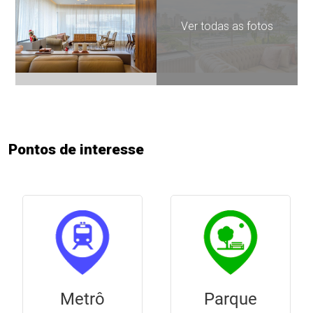
Ver todas as fotos
Pontos de interesse