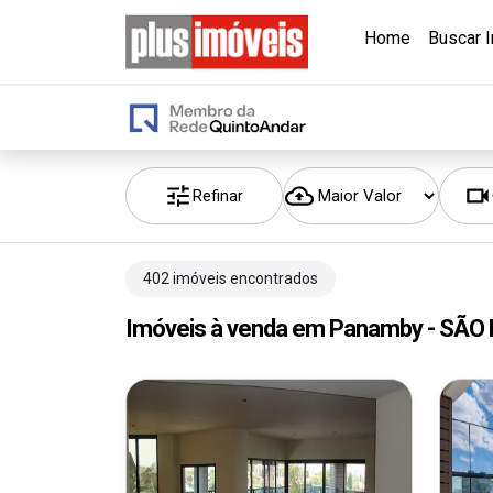
Home
Buscar 
Refinar
402 imóveis encontrados
Imóveis à venda em Panamby - SÃO