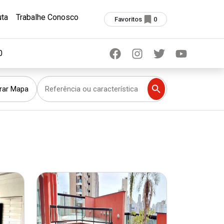
ta
Trabalhe Conosco
Favoritos
0
0
rar Mapa