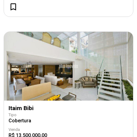
Itaim Bibi
Tipo
Cobertura
Venda
R$ 13.500.000,00