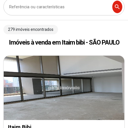
Trabalhe Conosco
279 imóveis encontrados
Imóveis à venda em Itaim bibi - SÃO PAULO
Itaim Bibi