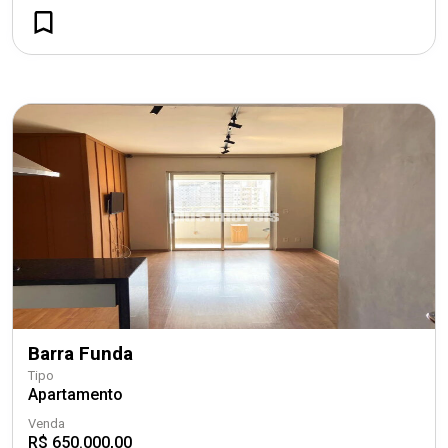
Barra Funda
Tipo
Apartamento
Venda
R$ 650.000,00