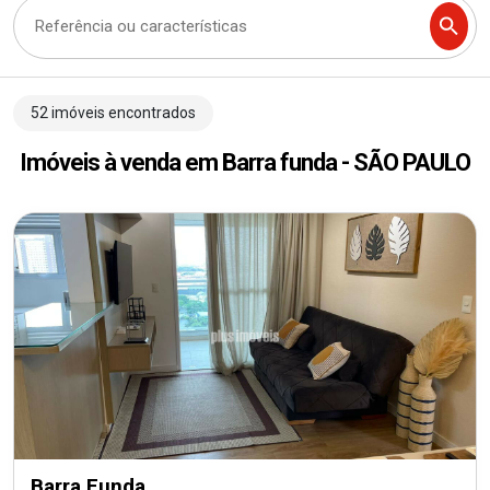
Trabalhe Conosco
52 imóveis encontrados
Imóveis à venda em Barra funda - SÃO PAULO
Barra Funda